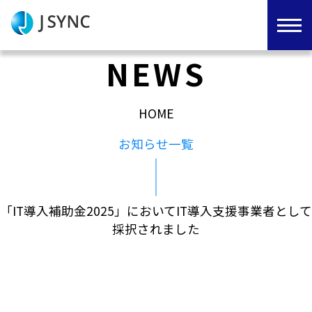
NEWS
HOME
お知らせ一覧
「IT導入補助金2025」においてIT導入支援事業者として
採択されました