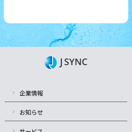
企業情報
お知らせ
サービス