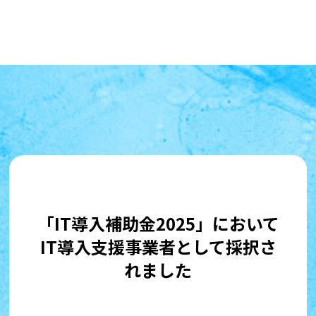
「IT導入補助金2025」において
IT導入支援事業者として採択さ
れました