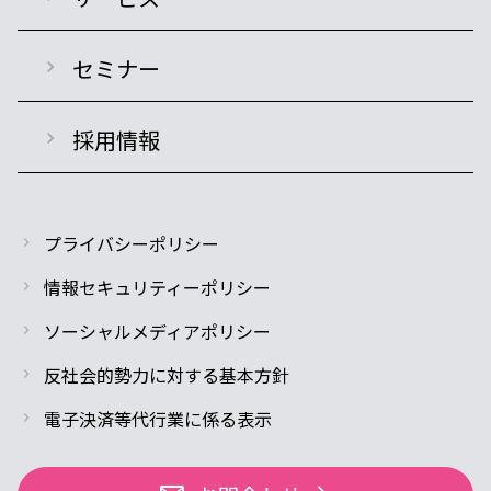
セミナー
採用情報
プライバシーポリシー
情報セキュリティーポリシー
ソーシャルメディアポリシー
反社会的勢力に対する基本方針
電子決済等代行業に係る表示