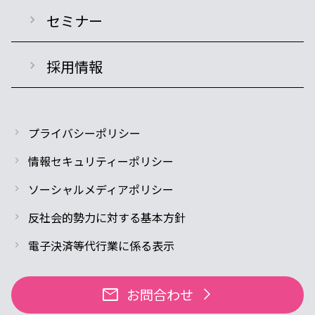
セミナー
採用情報
プライバシーポリシー
情報セキュリティーポリシー
ソーシャルメディアポリシー
反社会的勢力に対する基本方針
電子決済等代行業に係る表示
mail
お問合わせ
arrow_forward_ios