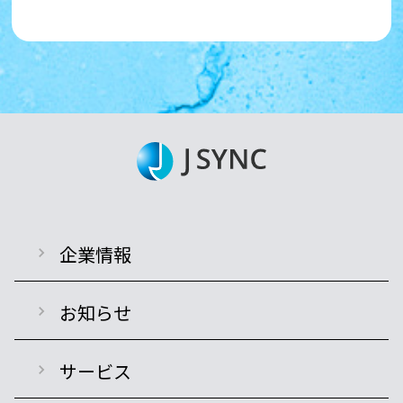
企業情報
お知らせ
サービス