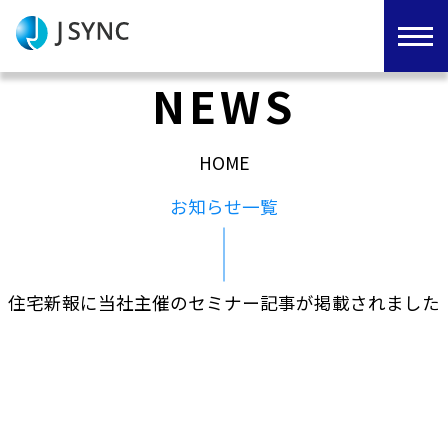
NEWS
HOME
お知らせ一覧
住宅新報に当社主催のセミナー記事が掲載されました