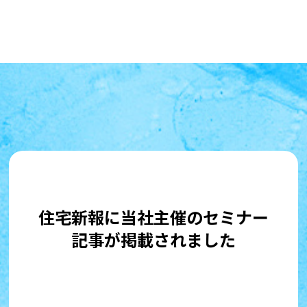
住宅新報に当社主催のセミナー
記事が掲載されました