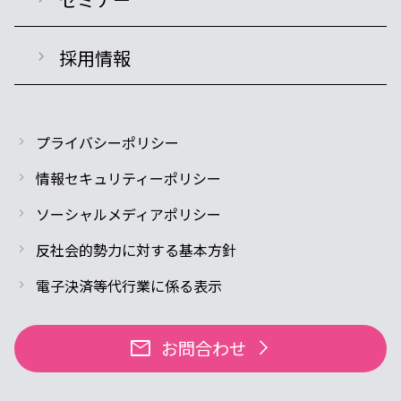
採用情報
プライバシーポリシー
情報セキュリティーポリシー
ソーシャルメディアポリシー
反社会的勢力に対する基本方針
電子決済等代行業に係る表示
mail
お問合わせ
arrow_forward_ios