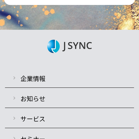
企業情報
お知らせ
サービス
セミナー