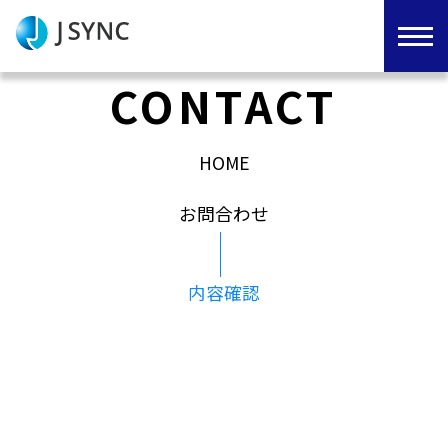
CONTACT
HOME
お問合わせ
内容確認