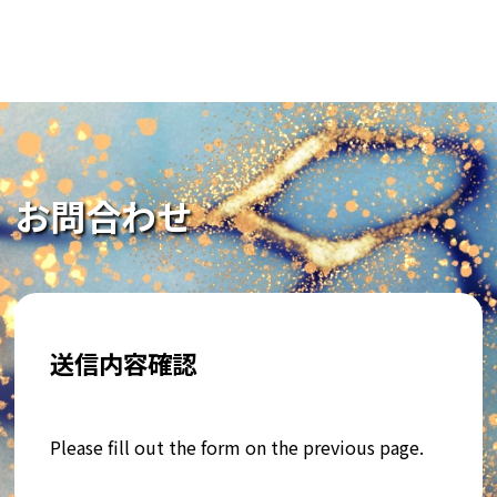
お問合わせ
送信内容確認
Please fill out the form on the previous page.