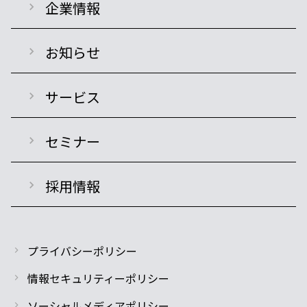
企業情報
お知らせ
サービス
セミナー
採用情報
プライバシーポリシー
情報セキュリティーポリシー
ソーシャルメディアポリシー