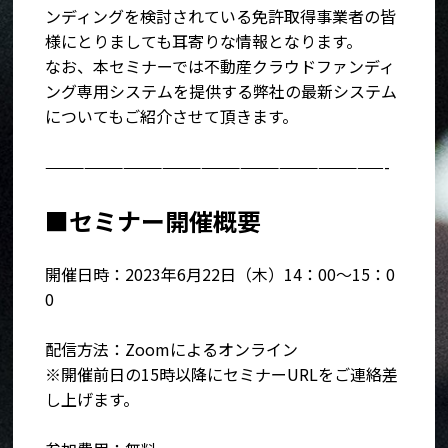
ンディングを検討されている免許取得事業者の皆
様にとりましても耳寄りな情報となります。
なお、本セミナーでは不動産クラウドファンディ
ング専用システムを提供する弊社の最新システム
についてもご紹介させて頂きます。
——————————————————————————-
■セミナー開催概要
開催日時：2023年6月22日（木）14：00～15：0
0
配信方法：Zoomによるオンライン
※開催前日の15時以降にセミナーURLをご連絡差
し上げます。