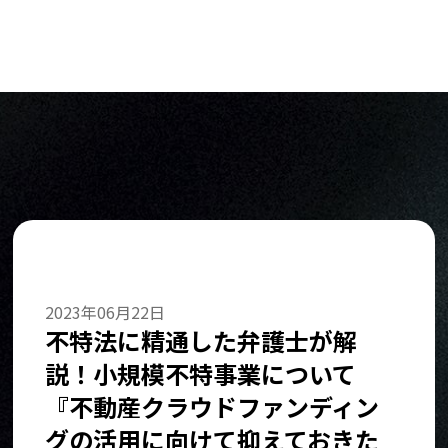
2023年06月22日
不特法に精通した弁護士が解
説！小規模不特事業について
『不動産クラウドファンディン
グの活用に向けて抑えておきた