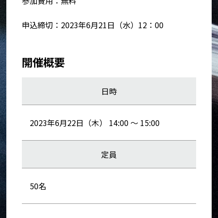
参加費用：無料
申込締切：2023年6月21日（水）12：00
開催概要
日時
2023年6月22日（木） 14:00 ～ 15:00
定員
50名