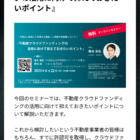
いポイント』
今回のセミナーでは、不動産クラウドファンディ
ングの活用に向けて抑えておきたいポイントにつ
いて解説いただきます。
これから検討したいという不動産事業者の皆様は
もちろん、すでに許認可を取得し、クラウドファ