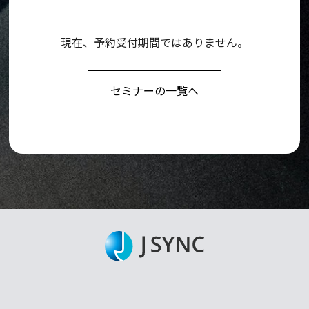
現在、予約受付期間ではありません。
セミナーの一覧へ