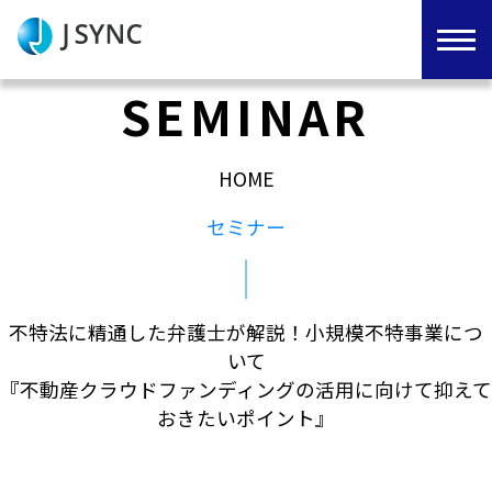
SEMINAR
HOME
セミナー
不特法に精通した弁護士が解説！小規模不特事業につ
いて
『不動産クラウドファンディングの活用に向けて抑えて
おきたいポイント』